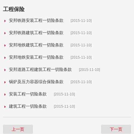
工程保险
安邦铁路安装工程一切险条款
[2015-11-10]
安邦铁路建筑工程一切险条款
[2015-11-10]
安邦地铁建筑工程一切险条款
[2015-11-10]
安邦地铁安装工程一切险条款
[2015-11-10]
安邦道路工程建筑工程一切险条款
[2015-11-10]
锅炉及压力容器综合保险条款
[2015-11-10]
安装工程一切险条款
[2015-11-10]
建筑工程一切险条款
[2015-11-10]
上一页
下一页