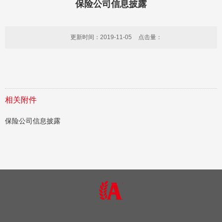
保险公司信息披露
更新时间：2019-11-05
点击量：
相关附件
保险公司信息披露
集团官网
联系我们
法律法规
我在安邦
版权所有：安邦财产保